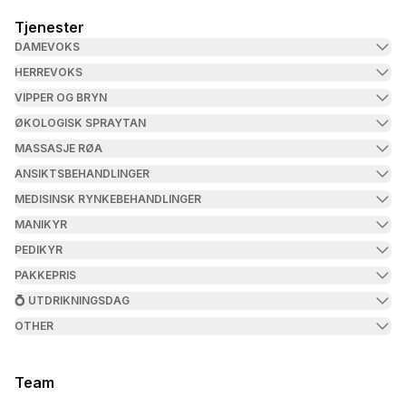
Tjenester
DAMEVOKS
HERREVOKS
VIPPER OG BRYN
ØKOLOGISK SPRAYTAN
MASSASJE RØA
ANSIKTSBEHANDLINGER
MEDISINSK RYNKEBEHANDLINGER
MANIKYR
PEDIKYR
PAKKEPRIS
💍 UTDRIKNINGSDAG
OTHER
Team